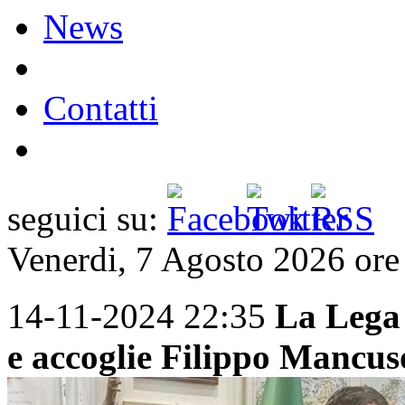
News
Contatti
seguici su:
Venerdi, 7 Agosto 2026 or
14-11-2024 22:35
La Lega 
e accoglie Filippo Mancus