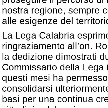
nostra regione, sempre co
alle esigenze del territorio
La Lega Calabria esprime 
ringraziamento all’on. R
la dedizione dimostrati 
Commissario della Lega in
questi mesi ha permesso
consolidarsi ulteriormente
basi per una continua cr