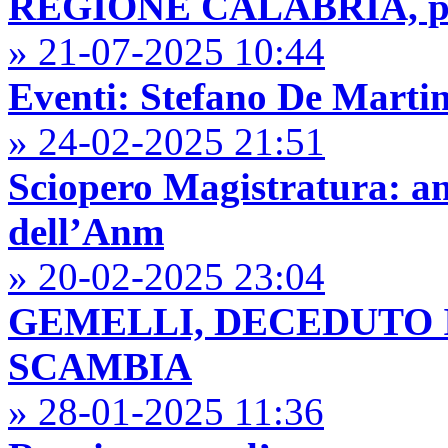
REGIONE CALABRIA, prem
» 21-07-2025 10:44
Eventi: Stefano De Marti
» 24-02-2025 21:51
Sciopero Magistratura: a
dell’Anm
» 20-02-2025 23:04
GEMELLI, DECEDUTO 
SCAMBIA
» 28-01-2025 11:36