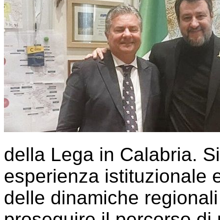
della Lega in Calabria. S
esperienza istituzionale
delle dinamiche regional
proseguire il percorso di 