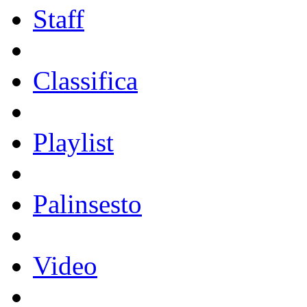
Staff
Classifica
Playlist
Palinsesto
Video