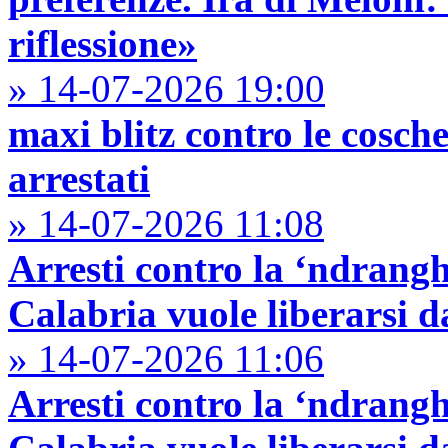
riflessione»
» 14-07-2026 19:00
maxi blitz contro le cosch
arrestati
» 14-07-2026 11:08
Arresti contro la ‘ndrang
Calabria vuole liberarsi 
» 14-07-2026 11:06
Arresti contro la ‘ndrang