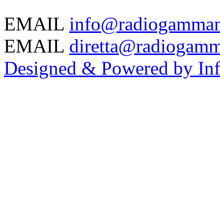
EMAIL
info@radiogammano
EMAIL
diretta@radiogamm
Designed & Powered by Inf