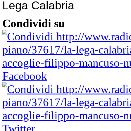
Lega Calabria
Condividi su