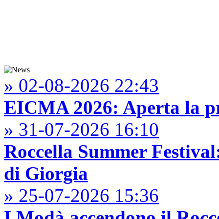
» 02-08-2026 22:43
EICMA 2026: Aperta la pr
» 31-07-2026 16:10
Roccella Summer Festival: 
di Giorgia
» 25-07-2026 15:36
I Modà accendono il Rocce