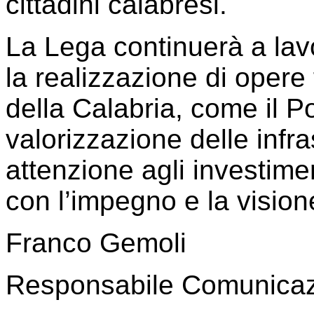
cittadini calabresi.
La Lega continuerà a lav
la realizzazione di opere
della Calabria, come il Po
valorizzazione delle infra
attenzione agli investimen
con l’impegno e la vision
Franco Gemoli
Responsabile Comunica