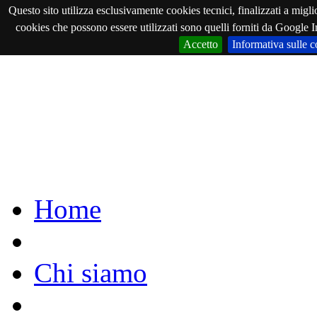
Questo sito utilizza esclusivamente cookies tecnici, finalizzati a migli
cookies che possono essere utilizzati sono quelli forniti da Google In
Accetto
Informativa sulle c
Home
Chi siamo